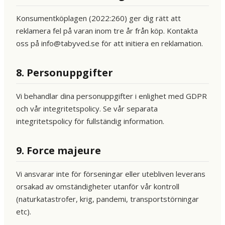
Konsumentköplagen (2022:260) ger dig rätt att
reklamera fel på varan inom tre år från köp. Kontakta
oss på info@tabyved.se för att initiera en reklamation.
8. Personuppgifter
Vi behandlar dina personuppgifter i enlighet med GDPR
och vår integritetspolicy. Se vår separata
integritetspolicy för fullständig information.
9. Force majeure
Vi ansvarar inte för förseningar eller utebliven leverans
orsakad av omständigheter utanför vår kontroll
(naturkatastrofer, krig, pandemi, transportstörningar
etc).