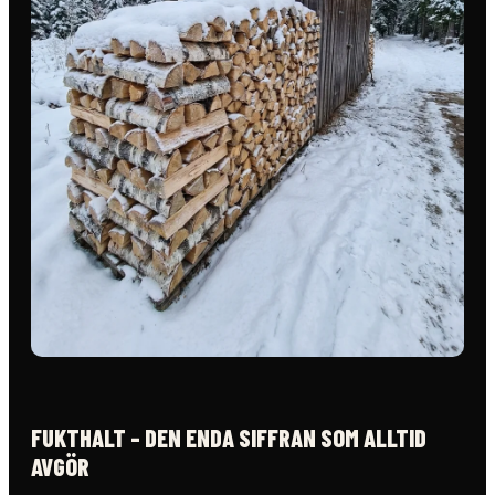
FUKTHALT - DEN ENDA SIFFRAN SOM ALLTID
AVGÖR