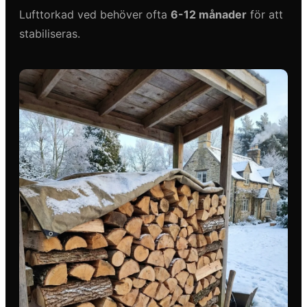
Lufttorkad ved behöver ofta
6-12 månader
för att
stabiliseras.